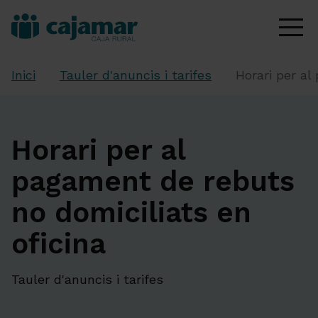
Inici
Tauler d'anuncis i tarifes
Horari per al
Horari per al
pagament de rebuts
no domiciliats en
oficina
Tauler d'anuncis i tarifes