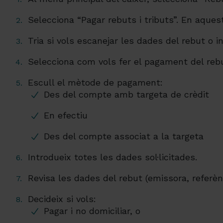
Selecciona “Pagar rebuts i tributs”. En aque
Tria si vols escanejar les dades del rebut o 
Selecciona com vols fer el pagament del rebut
Escull el mètode de pagament:
Des del compte amb targeta de crèdit
En efectiu
Des del compte associat a la targeta
Introdueix totes les dades sol·licitades.
Revisa les dades del rebut (emissora, referènci
Decideix si vols:
Pagar i no domiciliar, o