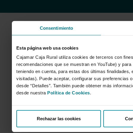
Consentimiento
Esta página web usa cookies
Cajamar Caja Rural utiliza cookies de terceros con fines
recomendaciones que se muestran en YouTube) y para mo
teniendo en cuenta, para estas dos últimas finalidades, e
visitadas). Puede aceptar, configurar sus preferencias o
desde “Detalles”. También puede obtener más informaci
desde nuestra
Política de Cookies
.
Rechazar las cookies
Con