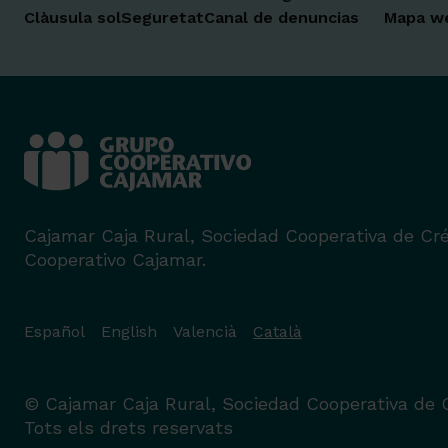
Clàusula sol
Seguretat
Canal de denuncias
Mapa w
Cajamar Caja Rural, Sociedad Cooperativa de Cré
Cooperativo Cajamar.
Español
English
Valencià
Català
© Cajamar Caja Rural, Sociedad Cooperativa de C
Tots els drets reservats