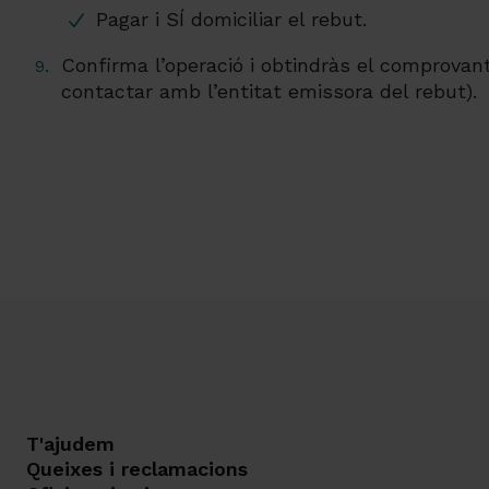
Pagar i SÍ domiciliar el rebut.
Confirma l’operació i obtindràs el comprovant
contactar amb l’entitat emissora del rebut).
T'ajudem
Queixes i reclamacions