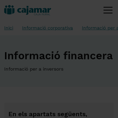
Inici
Informació corporativa
Informació per 
Informació financera
Informació per a inversors
En els apartats següents,