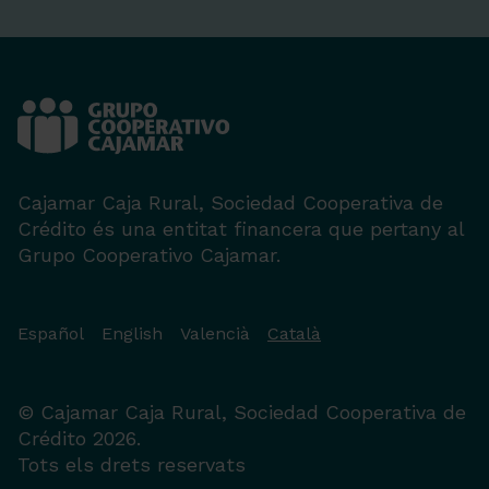
Cajamar Caja Rural, Sociedad Cooperativa de
Crédito és una entitat financera que pertany al
Grupo Cooperativo Cajamar.
Español
English
Valencià
Català
© Cajamar Caja Rural, Sociedad Cooperativa de
Crédito 2026.
Tots els drets reservats