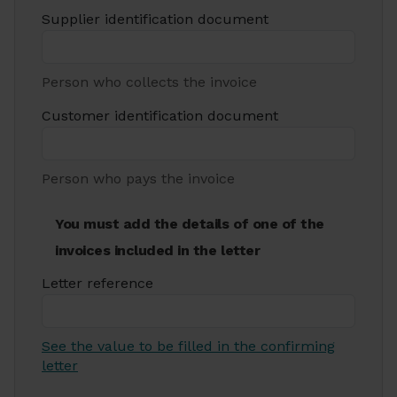
Supplier identification document
Person who collects the invoice
Customer identification document
Person who pays the invoice
You must add the details of one of the
invoices included in the letter
Letter reference
See the value to be filled in the confirming
letter