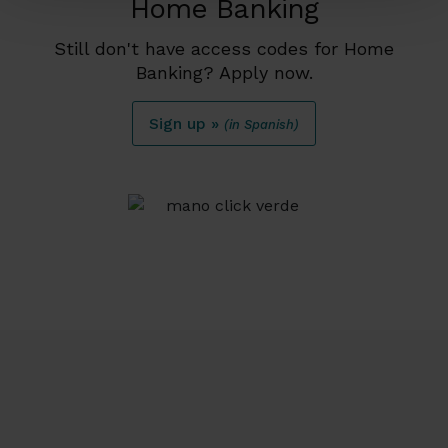
Home Banking
Still don't have access codes for Home
Banking? Apply now.
Sign up »
(in Spanish)