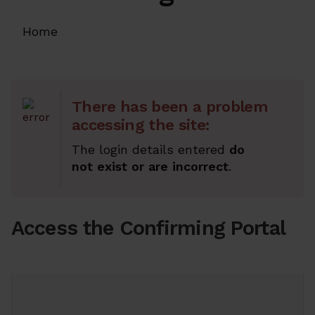
Home
There has been a problem
accessing the site:
The login details entered
do
not exist or are incorrect
.
Access the Confirming Portal