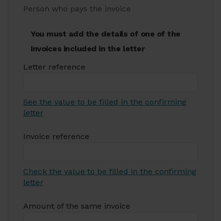
Person who pays the invoice
You must add the details of one of the
invoices included in the letter
Letter reference
See the value to be filled in the confirming
letter
Invoice reference
Check the value to be filled in the confirming
letter
Amount of the same invoice