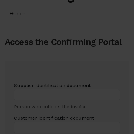
Home
Access the Confirming Portal
Supplier identification document
Person who collects the invoice
Customer identification document