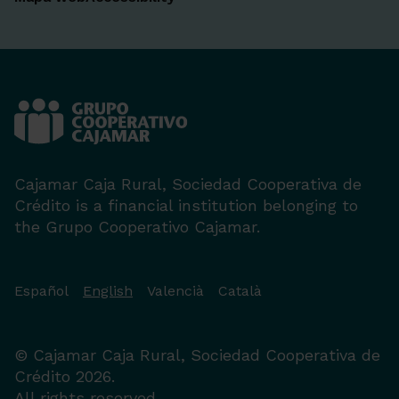
Cajamar Caja Rural, Sociedad Cooperativa de
Crédito is a financial institution belonging to
the Grupo Cooperativo Cajamar.
Español
English
Valencià
Català
© Cajamar Caja Rural, Sociedad Cooperativa de
Crédito 2026.
All rights reserved