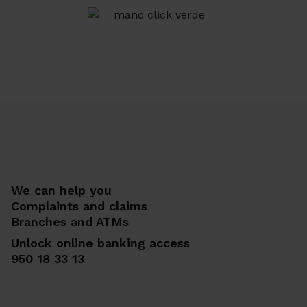
We can help you
Complaints and claims
Branches and ATMs
Unlock online banking access
950 18 33 13