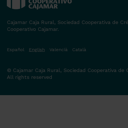
Cajamar Caja Rural, Sociedad Cooperativa de Créd
Cooperativo Cajamar.
Español
English
Valencià
Català
© Cajamar Caja Rural, Sociedad Cooperativa de C
All rights reserved