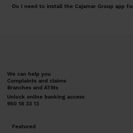
Do I need to install the Cajamar Group app f
We can help you
Complaints and claims
Branches and ATMs
Unlock online banking access
950 18 33 13
Featured