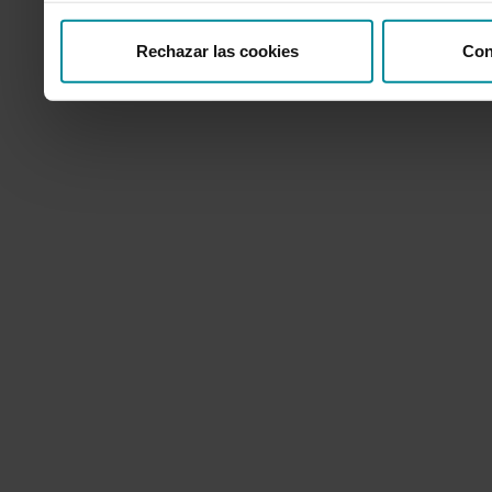
Rechazar las cookies
Con