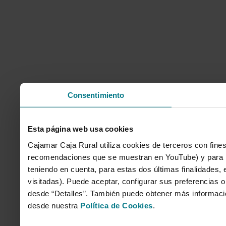
Consentimiento
Esta página web usa cookies
Cajamar Caja Rural utiliza cookies de terceros con fines
recomendaciones que se muestran en YouTube) y para mo
teniendo en cuenta, para estas dos últimas finalidades, e
visitadas). Puede aceptar, configurar sus preferencias o
desde “Detalles”. También puede obtener más informaci
desde nuestra
Política de Cookies
.