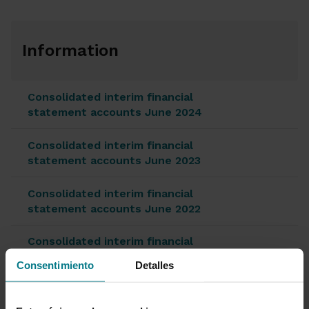
Information
Consolidated interim financial
statement accounts June 2024
Consolidated interim financial
statement accounts June 2023
Consolidated interim financial
statement accounts June 2022
Consolidated interim financial
statement accounts June 2021
Consentimiento
Detalles