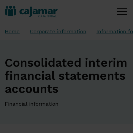
Home
Corporate information
Information fo
Consolidated interim
financial statements
accounts
Financial information