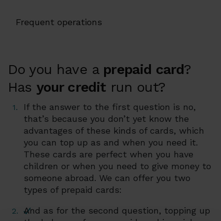
Frequent operations
Do you have a
prepaid card
?
Has
your credit
run out?
If the answer to the first question is no,
that’s because you don’t yet know the
advantages of these kinds of cards, which
you can top up as and when you need it.
These cards are perfect when you have
children or when you need to give money to
someone abroad. We can offer you two
types of prepaid cards:
And as for the second question, topping up