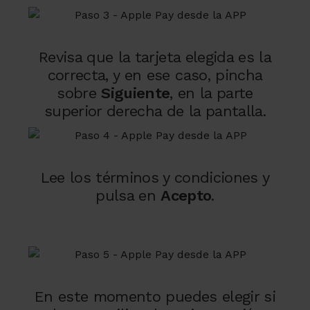
Revisa que la tarjeta elegida es la
correcta, y en ese caso, pincha
sobre
Siguiente
, en la parte
superior derecha de la pantalla.
Lee los términos y condiciones y
pulsa en
Acepto
.
En este momento puedes elegir si