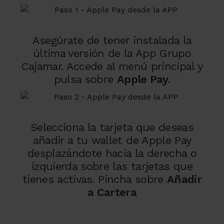
Asegúrate de tener instalada la
última versión de la App Grupo
Cajamar. Accede al menú principal y
pulsa sobre
Apple Pay
.
Selecciona la tarjeta que deseas
añadir a tu wallet de Apple Pay
desplazándote hacia la derecha o
izquierda sobre las tarjetas que
tienes activas. Pincha sobre
Añadir
a Cartera