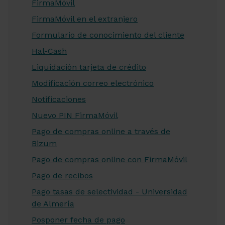
FirmaMóvil
FirmaMóvil en el extranjero
Formulario de conocimiento del cliente
Hal-Cash
Liquidación tarjeta de crédito
Modificación correo electrónico
Notificaciones
Nuevo PIN FirmaMóvil
Pago de compras online a través de
Bizum
Pago de compras online con FirmaMóvil
Pago de recibos
Pago tasas de selectividad - Universidad
de Almería
Posponer fecha de pago