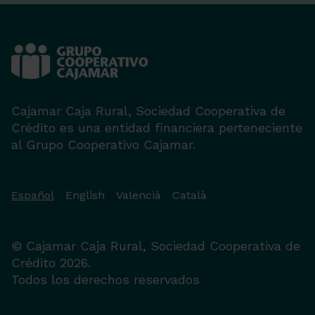
Cajamar Caja Rural, Sociedad Cooperativa de
Crédito es una entidad financiera perteneciente
al Grupo Cooperativo Cajamar.
Español
English
Valencià
Català
© Cajamar Caja Rural, Sociedad Cooperativa de
Crédito 2026.
Todos los derechos reservados