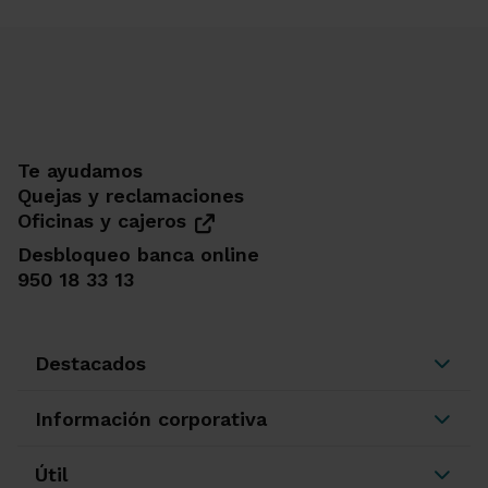
Te ayudamos
Quejas y reclamaciones
Oficinas y cajeros
Desbloqueo banca online
950 18 33 13
Destacados
Información corporativa
Útil