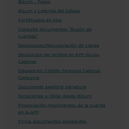
Bizum - Pagos
Bizum y Loterías del Estado
Certificados en App
Consulta documentos "Buzón de
cuentas"
Desbloqueo/Recuperación de claves
Devolución de recibos en APP Grupo
Cajamar
Disposición Crédito Personal Cajamar
Consumo
Documents awaiting signature
Donaciones a ONGs desde Bizum
Financiación movimientos de la cuenta
en la APP
Firma documentos pendientes