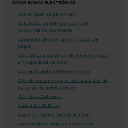
AYUDA BANCA ELECTRÓNICA
Activar plan de pensiones
Actualización del formulario de
conocimiento del cliente
Agregador de cuentas e iniciador de
pagos
Alta banca a distancia de menor o mayor
sin capacidad de obrar
Alta en Cuenta Wefferent Ahorro
Alta de menor o mayor sin capacidad de
obrar como nuevo cliente
Alta Pack Wefferent
Anulación HalCash
Apertura cuenta menor de edad
Aplazamiento pago de compra en