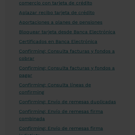
comercio con tarjeta de crédito
Aplazar recibo tarjeta de crédito
Aportaciones a planes de pensiones
Bloquear tarjeta desde Banca Electrónica
Certificados en Banca Electrónica
Confirming: Consulta facturas y fondos a
cobrar
Confirming: Consulta facturas y fondos a
pagar
Confirming: Consulta líneas de
confirming
Confirming: Envío de remesas duplicadas
Confirming: Envío de remesas firma
combinada
Confirming: Envío de remesas firma