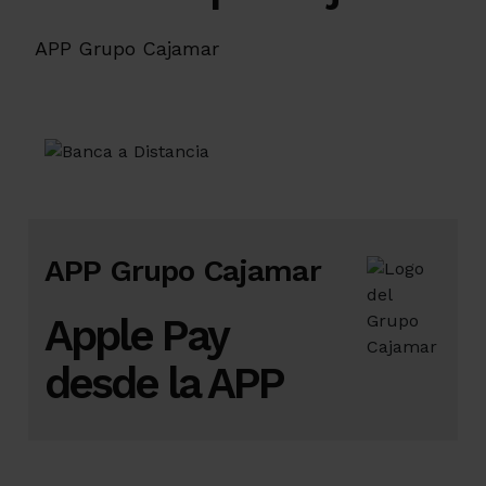
APP Grupo Cajamar
APP Grupo Cajamar
Apple Pay
desde la APP