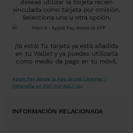
deseas utilizar la tarjeta recién
vinculada como tarjeta por omisión.
Selecciona una u otra opción.
¡Ya está! Tu tarjeta ya está añadida
en tu Wallet y ya puedes utilizarla
como medio de pago en tu móvil.
Apple Pay desde la App Grupo Cajamar -
Infografía en PDF
(PDF 888,27 KB.)
INFORMACIÓN RELACIONADA