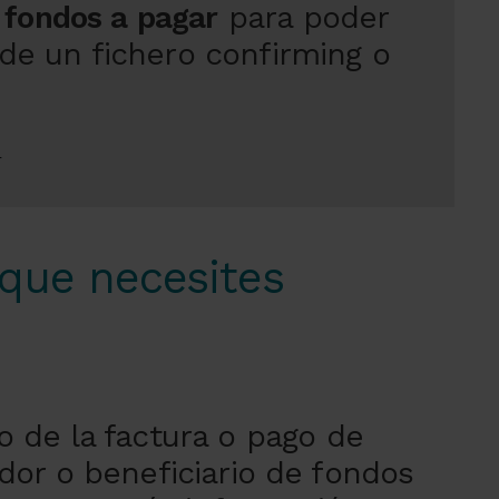
 fondos a pagar
para poder
 de un fichero confirming o
 que necesites
do de la factura o pago de
dor o beneficiario de fondos