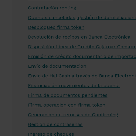
Contratación renting
Cuentas canceladas, gestión de domiciliacion
Desbloqueo firma token
Devolución de recibos en Banca Electrónica
Disposición Línea de Crédito Cajamar Consu
Emisión de crédito documentario de importac
Envío de documentación
Envío de Hal Cash a través de Banca Electrón
Financiación movimientos de la cuenta
Firma de documentos pendientes
Firma operación con firma token
Generación de remesas de Confirming
Gestión de contraseñas
Ingreso de cheques