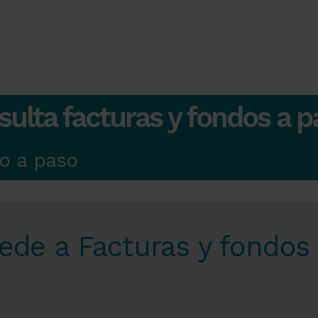
ulta facturas y fondos a p
o a paso
ede a Facturas y fondos