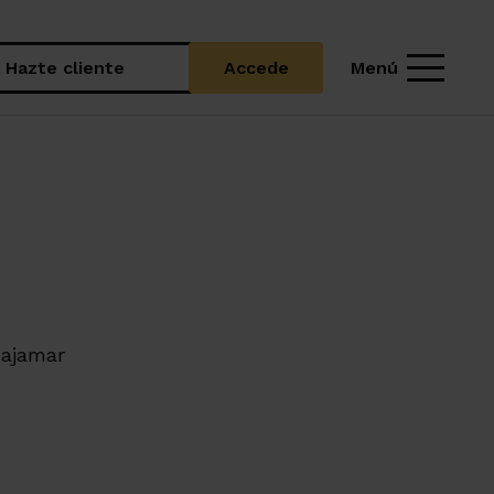
Menú
Hazte cliente
Accede
ajamar