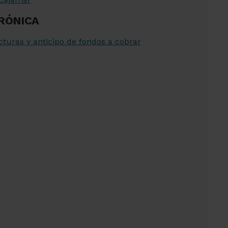
RÓNICA
cturas y anticipo de fondos a cobrar