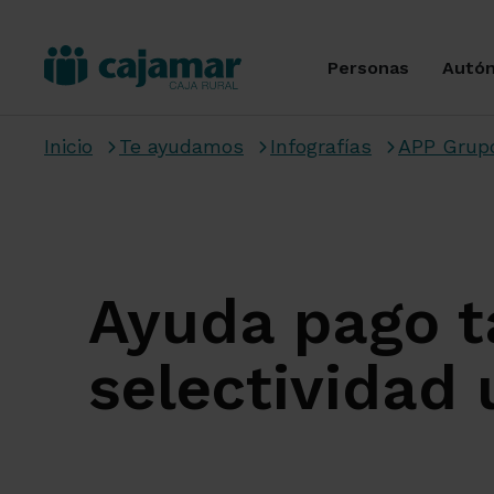
Personas
Autó
Inicio
Te ayudamos
Infografías
APP Grup
Ayuda pago t
selectividad 