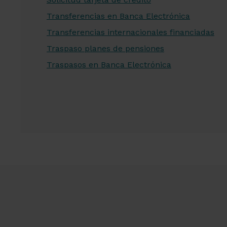
Transferencias en Banca Electrónica
Transferencias internacionales financiadas
Traspaso planes de pensiones
Traspasos en Banca Electrónica