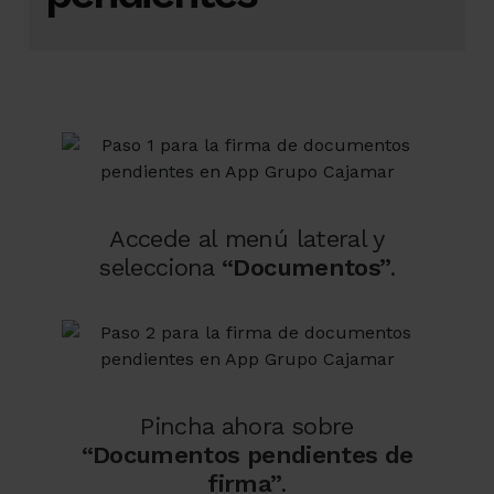
Accede al menú lateral y
selecciona
“Documentos”
.
Pincha ahora sobre
“Documentos pendientes de
firma”
.