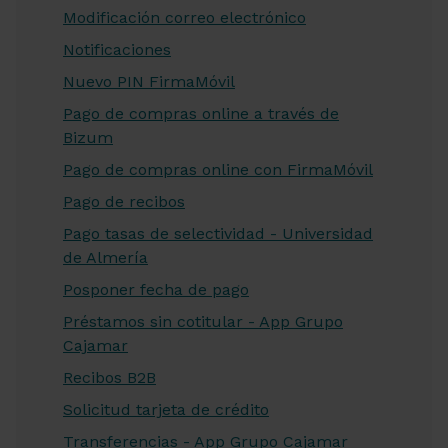
Modificación correo electrónico
Notificaciones
Nuevo PIN FirmaMóvil
Pago de compras online a través de
Bizum
Pago de compras online con FirmaMóvil
Pago de recibos
Pago tasas de selectividad - Universidad
de Almería
Posponer fecha de pago
Préstamos sin cotitular - App Grupo
Cajamar
Recibos B2B
Solicitud tarjeta de crédito
Transferencias - App Grupo Cajamar