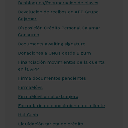
Desbloqueo/Recuperación de claves
Devolución de recibos en APP Grupo
Cajamar
Disposición Crédito Personal Cajamar
Consumo
Documents awaiting signature
Donaciones a ONGs desde Bizum
Financiación movimientos de la cuenta
en la APP
Firma documentos pendientes
FirmaMóvil
FirmaMóvil en el extranjero
Formulario de conocimiento del cliente
Hal-Cash
Liquidación tarjeta de crédito