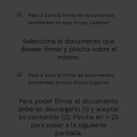
Selecciona el documento que
deseas firmar y pincha sobre el
mismo.
Para poder firmar el documento
deberás descargarlo (1) y aceptar
su contenido (2). Pincha en > (3)
para pasar a la siguiente
pantalla.