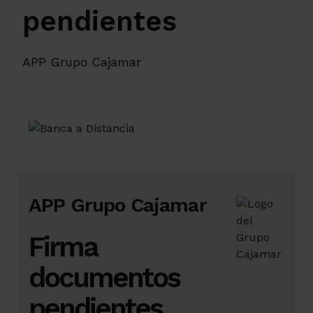
pendientes
APP Grupo Cajamar
APP Grupo Cajamar
Firma
documentos
pendientes