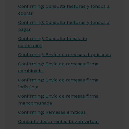
Confirming: Consulta facturas y fondos a
cobrar
Confirming: Consulta facturas y fondos a
pagar
Confirming: Consulta líneas de
confirming
Confirming: Envío de remesas duplicadas
Confirming: Envío de remesas firma
combinada
Confirming: Envío de remesas firma
indistinta
Confirming: Envío de remesas firma
mancomunada
Confirming: Remesas emitidas
Consulta documentos buzón virtual