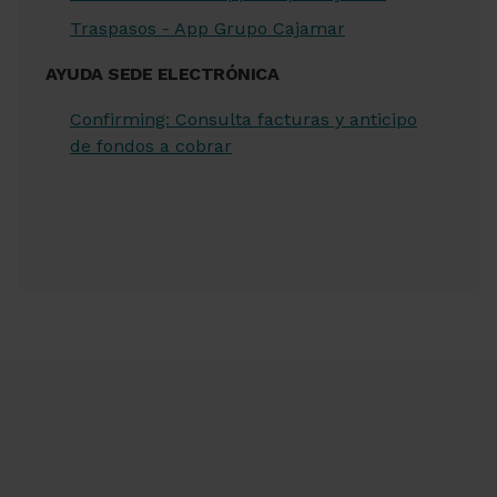
Traspasos - App Grupo Cajamar
AYUDA SEDE ELECTRÓNICA
Confirming: Consulta facturas y anticipo
de fondos a cobrar