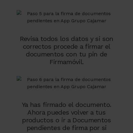
Revisa todos los datos y si son
correctos procede a firmar el
documentos con tu pin de
Firmamóvil.
Ya has firmado el documento.
Ahora puedes volver a tus
productos o ir a Documentos
pendientes de firma por si