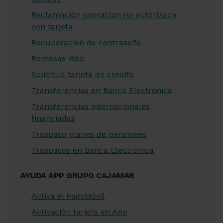
Reclamación operación no autorizada
con tarjeta
Recuperación de contraseña
Remesas Web
Solicitud tarjeta de crédito
Transferencias en Banca Electrónica
Transferencias internacionales
financiadas
Traspaso planes de pensiones
Traspasos en Banca Electrónica
AYUDA APP GRUPO CAJAMAR
Activa el PagoMóvil
Activación tarjeta en App