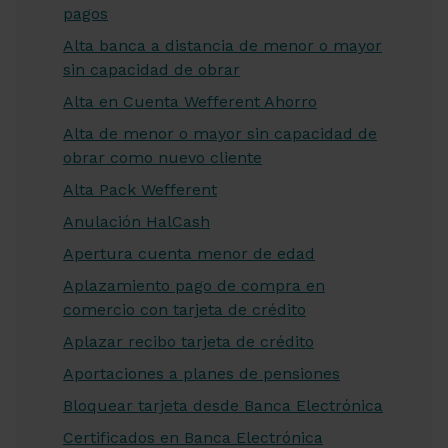
pagos
Alta banca a distancia de menor o mayor
sin capacidad de obrar
Alta en Cuenta Wefferent Ahorro
Alta de menor o mayor sin capacidad de
obrar como nuevo cliente
Alta Pack Wefferent
Anulación HalCash
Apertura cuenta menor de edad
Aplazamiento pago de compra en
comercio con tarjeta de crédito
Aplazar recibo tarjeta de crédito
Aportaciones a planes de pensiones
Bloquear tarjeta desde Banca Electrónica
Certificados en Banca Electrónica