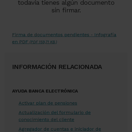
todavía tienes algún documento
sin firmar.
Firma de documentos pendientes - Infografía
en PDF
(PDF 159,71 KB.)
INFORMACIÓN RELACIONADA
AYUDA BANCA ELECTRÓNICA
Activar plan de pensiones
Actualización del formulario de
conocimiento del cliente
Agregador de cuentas e iniciador de