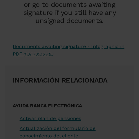
or go to documents awaiting
signature if you still have any
unsigned documents.
Documents awaiting signature - Infographic in
PDF
(PDF 709,16 KB.)
INFORMACIÓN RELACIONADA
AYUDA BANCA ELECTRÓNICA
Activar plan de pensiones
Actualización del formulario de
conocimiento del cliente