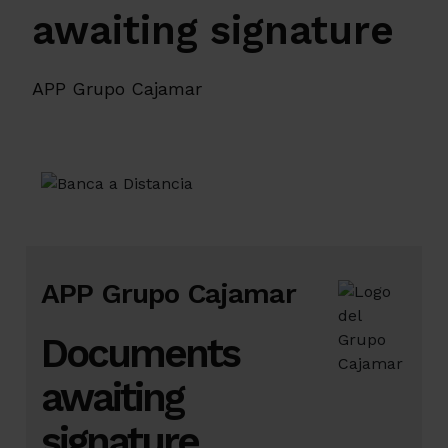
awaiting signature
APP Grupo Cajamar
APP Grupo Cajamar
Documents
awaiting
signature