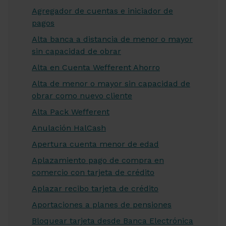
Agregador de cuentas e iniciador de
pagos
Alta banca a distancia de menor o mayor
sin capacidad de obrar
Alta en Cuenta Wefferent Ahorro
Alta de menor o mayor sin capacidad de
obrar como nuevo cliente
Alta Pack Wefferent
Anulación HalCash
Apertura cuenta menor de edad
Aplazamiento pago de compra en
comercio con tarjeta de crédito
Aplazar recibo tarjeta de crédito
Aportaciones a planes de pensiones
Bloquear tarjeta desde Banca Electrónica