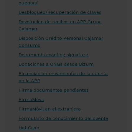
cuentas"
Desbloqueo/Recuperación de claves
Devolución de recibos en APP Grupo
Cajamar
Disposición Crédito Personal Cajamar
Consumo
Documents awaiting signature
Donaciones a ONGs desde Bizum
Financiación movimientos de la cuenta
en la APP
Firma documentos pendientes
FirmaMóvil
FirmaMóvil en el extranjero
Formulario de conocimiento del cliente
Hal-Cash