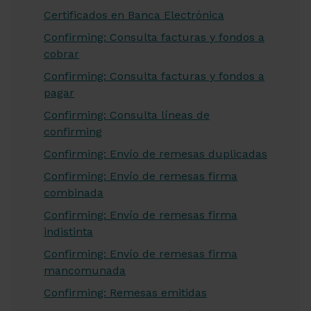
Certificados en Banca Electrónica
Confirming: Consulta facturas y fondos a
cobrar
Confirming: Consulta facturas y fondos a
pagar
Confirming: Consulta líneas de
confirming
Confirming: Envío de remesas duplicadas
Confirming: Envío de remesas firma
combinada
Confirming: Envío de remesas firma
indistinta
Confirming: Envío de remesas firma
mancomunada
Confirming: Remesas emitidas