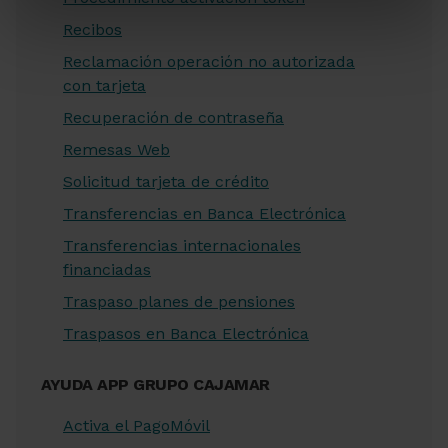
Recibos
Reclamación operación no autorizada
con tarjeta
Recuperación de contraseña
Remesas Web
Solicitud tarjeta de crédito
Transferencias en Banca Electrónica
Transferencias internacionales
financiadas
Traspaso planes de pensiones
Traspasos en Banca Electrónica
AYUDA APP GRUPO CAJAMAR
Activa el PagoMóvil