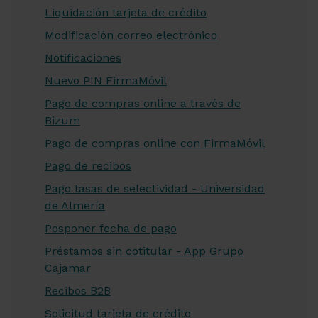
Liquidación tarjeta de crédito
Modificación correo electrónico
Notificaciones
Nuevo PIN FirmaMóvil
Pago de compras online a través de
Bizum
Pago de compras online con FirmaMóvil
Pago de recibos
Pago tasas de selectividad - Universidad
de Almería
Posponer fecha de pago
Préstamos sin cotitular - App Grupo
Cajamar
Recibos B2B
Solicitud tarjeta de crédito