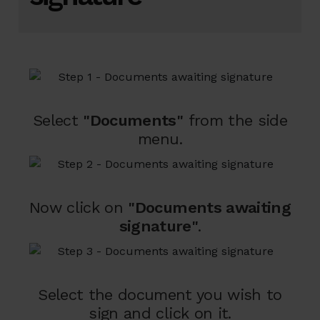
Select
"Documents"
from the side
menu.
Now click on
"Documents awaiting
signature"
.
Select the document you wish to
sign and click on it.