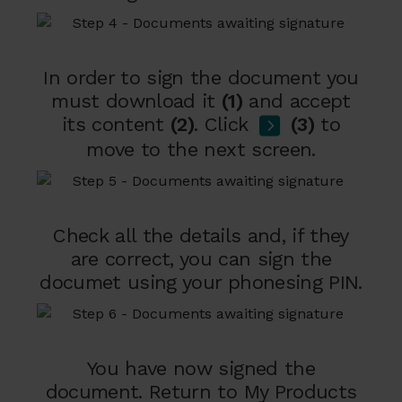
In order to sign the document you
must download it
(1)
and accept
its content
(2)
. Click
(3)
to
move to the next screen.
Check all the details and, if they
are correct, you can sign the
documet using your phonesing PIN.
You have now signed the
document. Return to My Products