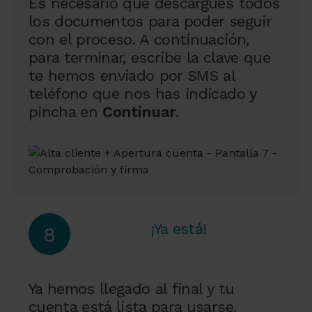
Es necesario que descargues todos
los documentos para poder seguir
con el proceso. A continuación,
para terminar, escribe la clave que
te hemos enviado por SMS al
teléfono que nos has indicado y
pincha en
Continuar
.
¡Ya está!
8
Ya hemos llegado al final y tu
cuenta está lista para usarse.