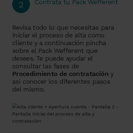
Contrata tu Pack Wefferent
2
Revisa todo lo que necesitas para
iniciar el proceso de alta como
cliente y a continuación pincha
sobre el Pack Wefferent que
desees. Te puede ayudar el
consultar las fases de
Procedimiento de contratación
y
así conocer los diferentes pasos
del mismo.