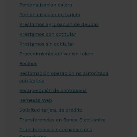
Personalización cajero
Personalización de tarjeta
Préstamos agrupación de deudas
Préstamos con cotitular
Préstamos sin cotitular
Procedimiento activación token
Recibos
Reclamación operación no autorizada
con tarjeta
Recuperación de contraseña
Remesas Web
Solicitud tarjeta de crédito
Transferencias en Banca Electrónica
Transferencias internacionales
financiadas