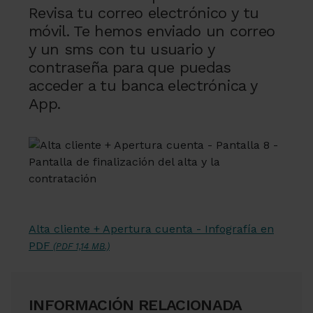
Revisa tu correo electrónico y tu
móvil. Te hemos enviado un correo
y un sms con tu usuario y
contraseña para que puedas
acceder a tu banca electrónica y
App.
Alta cliente + Apertura cuenta - Infografía en
PDF
(PDF 1,14 MB.)
INFORMACIÓN RELACIONADA