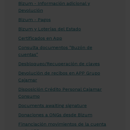
Bizum - Información adicional y
Devolución
Bizum - Pagos
Bizum y Loterías del Estado
Certificados en App
Consulta documentos "Buzón de
cuentas"
Desbloqueo/Recuperación de claves
Devolución de recibos en APP Grupo
Cajamar
Disposición Crédito Personal Cajamar
Consumo
Documents awaiting signature
Donaciones a ONGs desde Bizum
Financiación movimientos de la cuenta