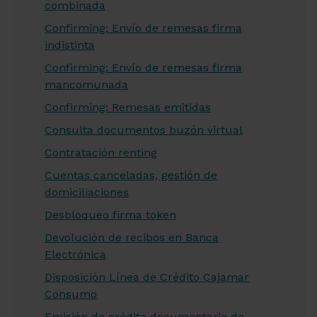
combinada
Confirming: Envío de remesas firma
indistinta
Confirming: Envío de remesas firma
mancomunada
Confirming: Remesas emitidas
Consulta documentos buzón virtual
Contratación renting
Cuentas canceladas, gestión de
domiciliaciones
Desbloqueo firma token
Devolución de recibos en Banca
Electrónica
Disposición Línea de Crédito Cajamar
Consumo
Emisión de crédito documentario de