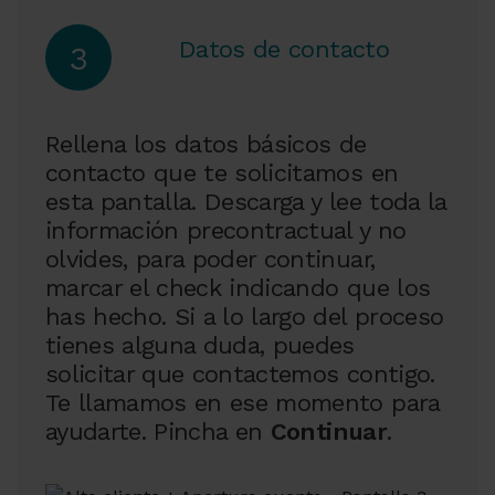
Datos de contacto
3
Rellena los datos básicos de
contacto que te solicitamos en
esta pantalla. Descarga y lee toda la
información precontractual y no
olvides, para poder continuar,
marcar el check indicando que los
has hecho. Si a lo largo del proceso
tienes alguna duda, puedes
solicitar que contactemos contigo.
Te llamamos en ese momento para
ayudarte. Pincha en
Continuar
.