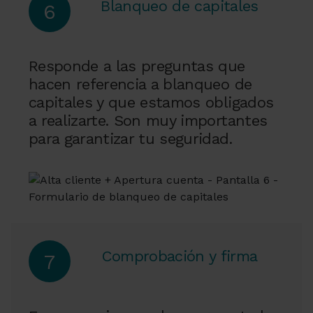
Blanqueo de capitales
6
Responde a las preguntas que
hacen referencia a blanqueo de
capitales y que estamos obligados
a realizarte. Son muy importantes
para garantizar tu seguridad.
Comprobación y firma
7