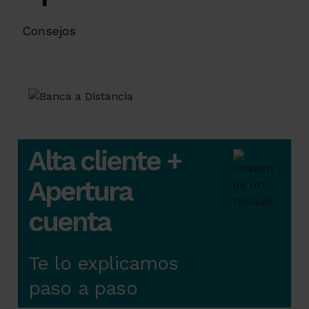
Consejos
Alta cliente +
Apertura
cuenta
Te lo explicamos
paso a paso