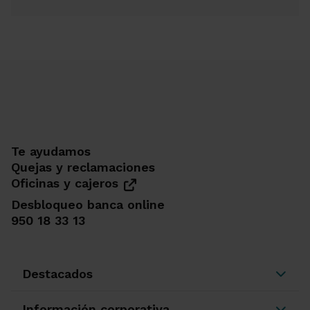
Te ayudamos
Quejas y reclamaciones
Oficinas y cajeros
Desbloqueo banca online
950 18 33 13
Destacados
Información corporativa