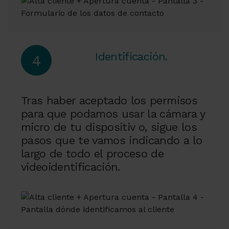
Identificación.
4
Tras haber aceptado los permisos
para que podamos usar la cámara y
micro de tu dispositiv o, sigue los
pasos que te vamos indicando a lo
largo de todo el proceso de
videoidentificación.