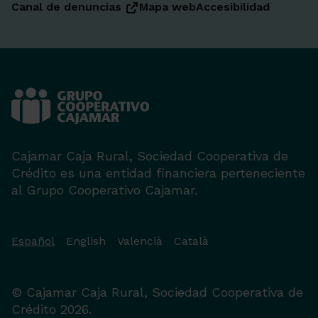
Canal de denuncias
Mapa web
Accesibilidad
Cajamar Caja Rural, Sociedad Cooperativa de
Crédito es una entidad financiera perteneciente
al Grupo Cooperativo Cajamar.
Español
English
Valencià
Català
© Cajamar Caja Rural, Sociedad Cooperativa de
Crédito 2026.