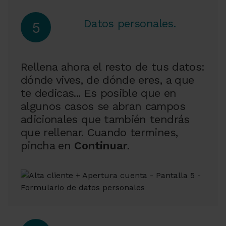
Datos personales.
5
Rellena ahora el resto de tus datos:
dónde vives, de dónde eres, a que
te dedicas... Es posible que en
algunos casos se abran campos
adicionales que también tendrás
que rellenar. Cuando termines,
pincha en
Continuar
.