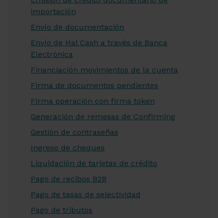
importación
Envío de documentación
Envío de Hal Cash a través de Banca
Electrónica
Financiación movimientos de la cuenta
Firma de documentos pendientes
Firma operación con firma token
Generación de remesas de Confirming
Gestión de contraseñas
Ingreso de cheques
Liquidación de tarjetas de crédito
Pago de recibos B2B
Pago de tasas de selectividad
Pago de tributos