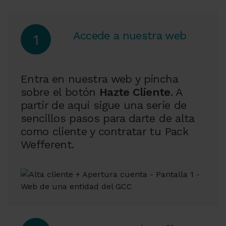
Accede a nuestra web
1
Entra en nuestra web y pincha
sobre el botón
Hazte Cliente
. A
partir de aquí sigue una serie de
sencillos pasos para darte de alta
como cliente y contratar tu Pack
Wefferent.