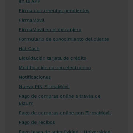
en la APP
Firma documentos pendientes
FirmaMóvil
FirmaMóvil en el extranjero
Formulario de conocimiento del cliente
Hal-Cash
Liquidación tarjeta de crédito
Modificación correo electrónico
Notificaciones
Nuevo PIN FirmaMóvil
Pago de compras online a través de
Bizum
Pago de compras online con FirmaMóvil
Pago de recibos
Pago tasas de selectividad - Universidad