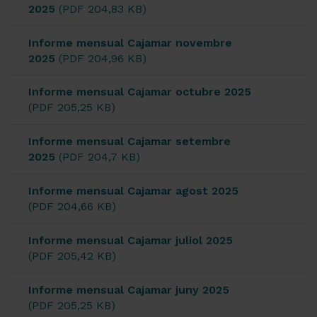
2025
(PDF 204,83 KB)
Informe mensual Cajamar novembre
2025
(PDF 204,96 KB)
Informe mensual Cajamar octubre 2025
(PDF 205,25 KB)
Informe mensual Cajamar setembre
2025
(PDF 204,7 KB)
Informe mensual Cajamar agost 2025
(PDF 204,66 KB)
Informe mensual Cajamar juliol 2025
(PDF 205,42 KB)
Informe mensual Cajamar juny 2025
(PDF 205,25 KB)