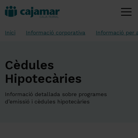
Inici
Informació corporativa
Informació per 
Cèdules
Hipotecàries
Informació detallada sobre programes
d’emissió i cèdules hipotecàries