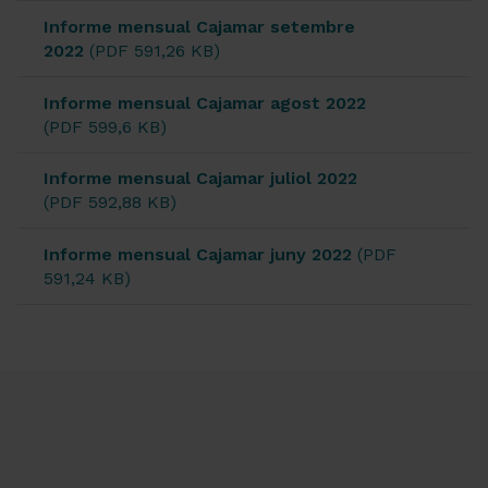
Informe mensual Cajamar setembre
2022
(PDF 591,26 KB)
Informe mensual Cajamar agost 2022
(PDF 599,6 KB)
Informe mensual Cajamar juliol 2022
(PDF 592,88 KB)
Informe mensual Cajamar juny 2022
(PDF
591,24 KB)