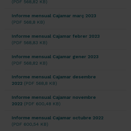
(PDF 568,82 KB)
Informe mensual Cajamar març 2023
(PDF 568,8 KB)
Informe mensual Cajamar febrer 2023
(PDF 568,83 KB)
Informe mensual Cajamar gener 2023
(PDF 568,82 KB)
Informe mensual Cajamar desembre
2022
(PDF 568,8 KB)
Informe mensual Cajamar novembre
2022
(PDF 600,48 KB)
Informe mensual Cajamar octubre 2022
(PDF 600,54 KB)