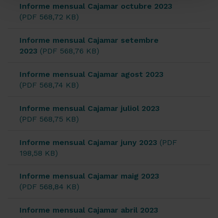
Informe mensual Cajamar octubre 2023
(PDF 568,72 KB)
Informe mensual Cajamar setembre
2023
(PDF 568,76 KB)
Informe mensual Cajamar agost 2023
(PDF 568,74 KB)
Informe mensual Cajamar juliol 2023
(PDF 568,75 KB)
Informe mensual Cajamar juny 2023
(PDF
198,58 KB)
Informe mensual Cajamar maig 2023
(PDF 568,84 KB)
Informe mensual Cajamar abril 2023