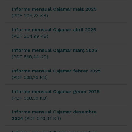
Informe mensual Cajamar maig 2025
(PDF 205,23 KB)
Informe mensual Cajamar abril 2025
(PDF 204,99 KB)
Informe mensual Cajamar març 2025
(PDF 568,44 KB)
Informe mensual Cajamar febrer 2025
(PDF 568,25 KB)
Informe mensual Cajamar gener 2025
(PDF 568,39 KB)
Informe mensual Cajamar desembre
2024
(PDF 570,41 KB)