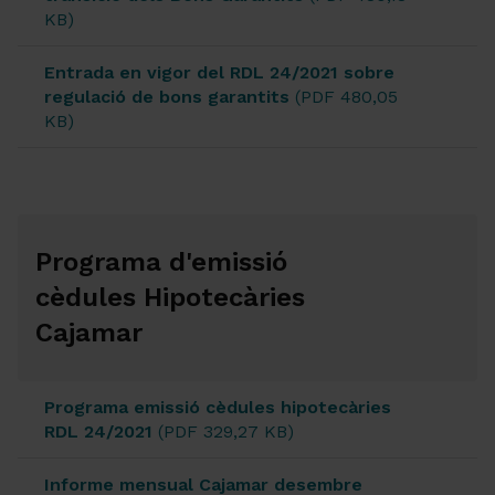
KB)
Entrada en vigor del RDL 24/2021 sobre
regulació de bons garantits
(PDF 480,05
KB)
Programa d'emissió
cèdules Hipotecàries
Cajamar
Programa emissió cèdules hipotecàries
RDL 24/2021
(PDF 329,27 KB)
Informe mensual Cajamar desembre