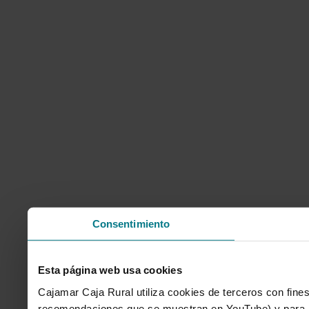
Consentimiento
Esta página web usa cookies
Cajamar Caja Rural utiliza cookies de terceros con fines
recomendaciones que se muestran en YouTube) y para mo