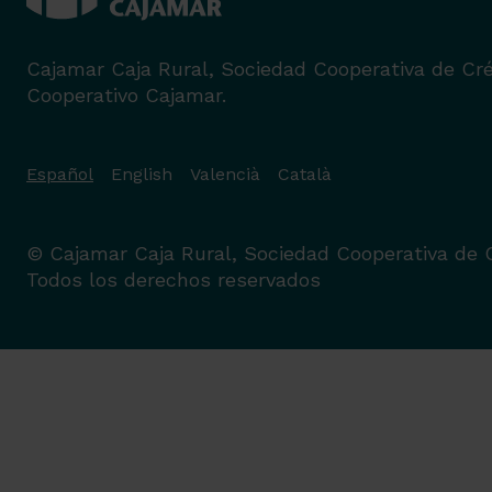
Cajamar Caja Rural, Sociedad Cooperativa de Cré
Cooperativo Cajamar.
Español
English
Valencià
Català
© Cajamar Caja Rural, Sociedad Cooperativa de C
Todos los derechos reservados