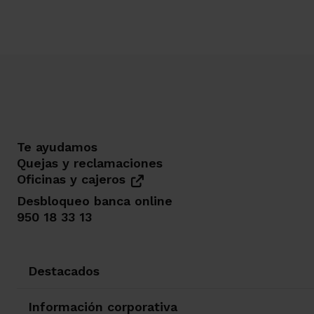
Te ayudamos
Quejas y reclamaciones
Oficinas y cajeros
Desbloqueo banca online
950 18 33 13
Destacados
Información corporativa