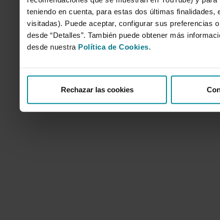
teniendo en cuenta, para estas dos últimas finalidades, e
visitadas). Puede aceptar, configurar sus preferencias o
desde “Detalles”. También puede obtener más informaci
desde nuestra
Política de Cookies
.
Rechazar las cookies
Con