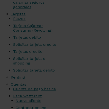
cajamar seguros
generales
Tarjetas
Plazox
Tarjeta Cajamar
Consumo (Revolving)
Tarjetas debito
Solicitar tarjeta credito
Tarjetas credito
Solicitar tarjeta e
shopping
Solicitar tarjeta debito
Renting
Cuentas
Cuenta de pago basica
Pack wefferent
Nuevo cliente
Contratar online