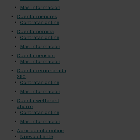
Mas informacion
Cuenta menores
Contratar online
Cuenta nomina
Contratar online
Mas informacion
Cuenta pension
Mas informacion
Cuenta remunerada
360
Contratar online
Mas informacion
Cuenta wefferent
ahorro
Contratar online
Mas informacion
Abrir cuenta online
Nuevo cliente